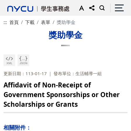
:::
首頁
下載
表單
獎助學金
獎助學金
更新日期：113-01-17
發布單位：生活輔導一組
Affidavit of Non-Receipt of
Government Sponsorships or Other
Scholarships or Grants
相關附件：