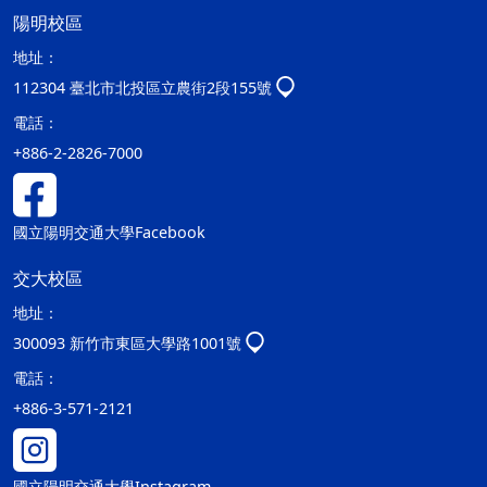
陽明校區
地址：
112304 臺北市北投區立農街2段155號
電話：
+886-2-2826-7000
國立陽明交通大學Facebook
交大校區
地址：
300093 新竹市東區大學路1001號
電話：
+886-3-571-2121
國立陽明交通大學Instagram