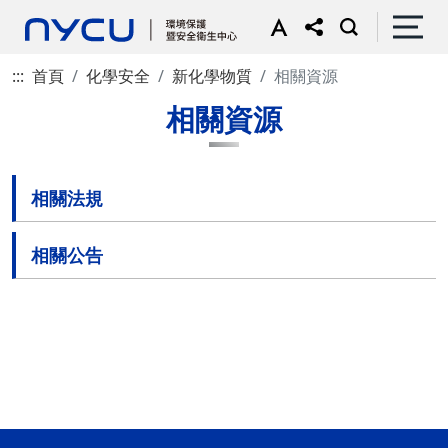
:::
首頁
化學安全
新化學物質
相關資源
相關資源
相關法規
相關公告