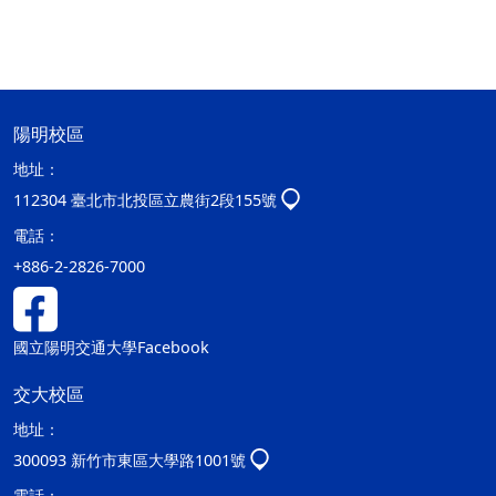
陽明校區
地址：
112304 臺北市北投區立農街2段155號
電話：
+886-2-2826-7000
國立陽明交通大學Facebook
交大校區
地址：
300093 新竹市東區大學路1001號
電話：