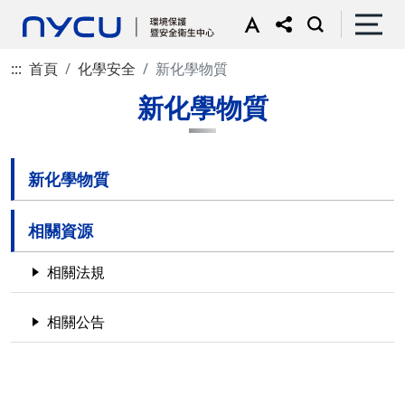
:::
首頁
化學安全
新化學物質
新化學物質
新化學物質
相關資源
相關法規
相關公告